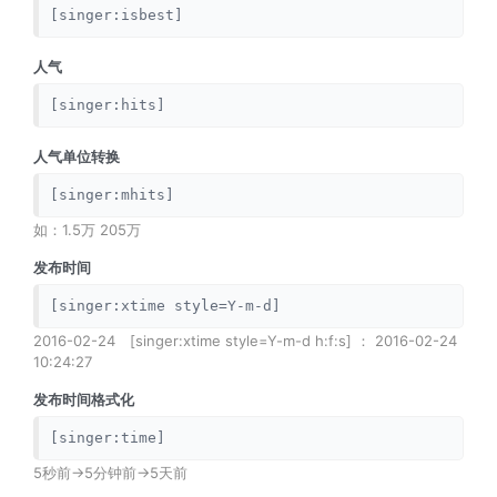
[singer:isbest]
人气
[singer:hits]
人气单位转换
[singer:mhits]
如：1.5万 205万
发布时间
[singer:xtime style=Y-m-d]
2016-02-24 [singer:xtime style=Y-m-d h:f:s] ： 2016-02-24
10:24:27
发布时间格式化
[singer:time]
5秒前->5分钟前->5天前