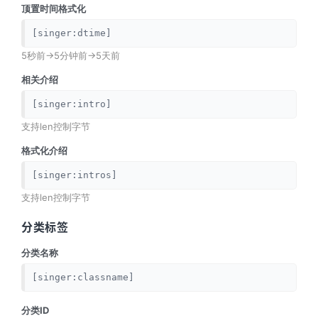
顶置时间格式化
[singer:dtime]
5秒前->5分钟前->5天前
相关介绍
[singer:intro]
支持len控制字节
格式化介绍
[singer:intros]
支持len控制字节
分类标签
分类名称
[singer:classname]
分类ID