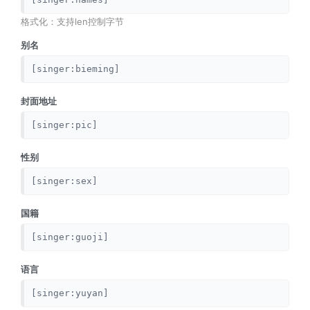
格式化：支持len控制字节
别名
[singer:bieming]
封面地址
[singer:pic]
性别
[singer:sex]
国籍
[singer:guoji]
语言
[singer:yuyan]