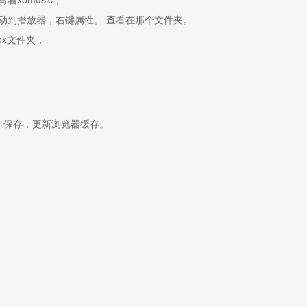
动到播放器，右键属性。 查看在那个文件夹。
ox文件夹，
替换，保存，更新浏览器缓存。