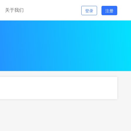
关于我们
登录
注册